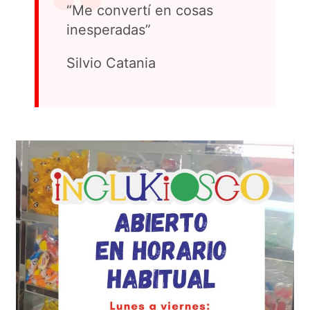
“Me convertí en cosas
inesperadas”
Silvio Catania