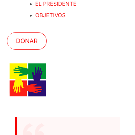
EL PRESIDENTE
OBJETIVOS
DONAR