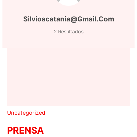
Silvioacatania@gmail.com
2 Resultados
Uncategorized
PRENSA